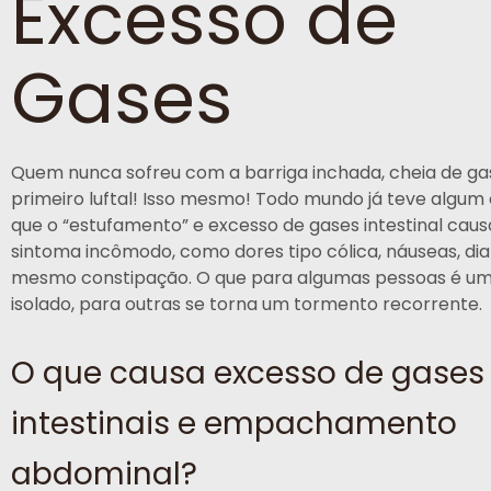
Excesso de
Gases
Quem nunca sofreu com a barriga inchada, cheia de gas
primeiro luftal! Isso mesmo! Todo mundo já teve algum
que o “estufamento” e excesso de gases intestinal cau
sintoma incômodo, como dores tipo cólica, náuseas, dia
mesmo constipação. O que para algumas pessoas é um
isolado, para outras se torna um tormento recorrente.
O que causa excesso de gases
intestinais e empachamento
abdominal?