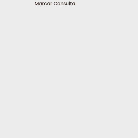
Marcar Consulta