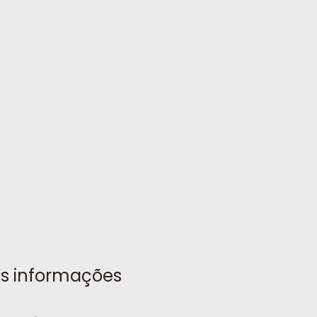
s informações